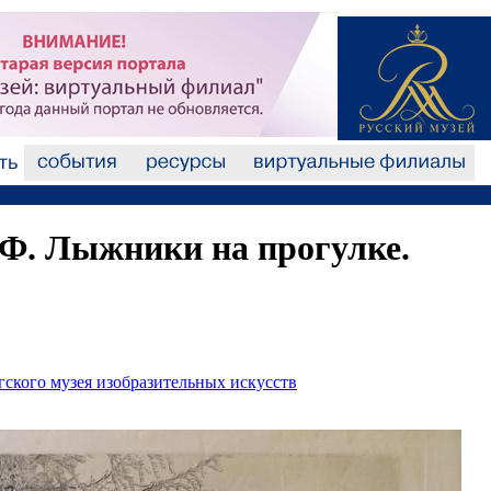
Ф. Лыжники на прогулке.
гского музея изобразительных искусств