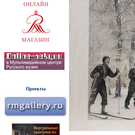
Проекты