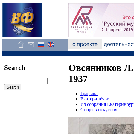
Овсянников Л.
Search
1937
Графика
Екатеринбург
Из собрания Екатеринбур
Спорт в искусстве