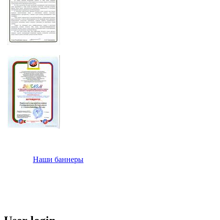
Наши баннеры