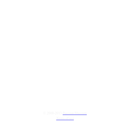
© 2008-2015
Russian Museum
Terms of use