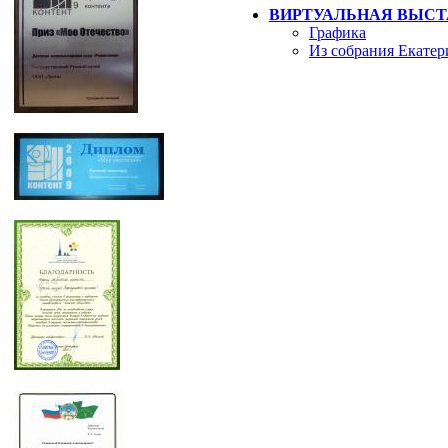
ВИРТУАЛЬНАЯ ВЫСТ
Графика
Из собрания Екатер