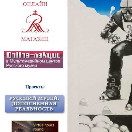
Проекты