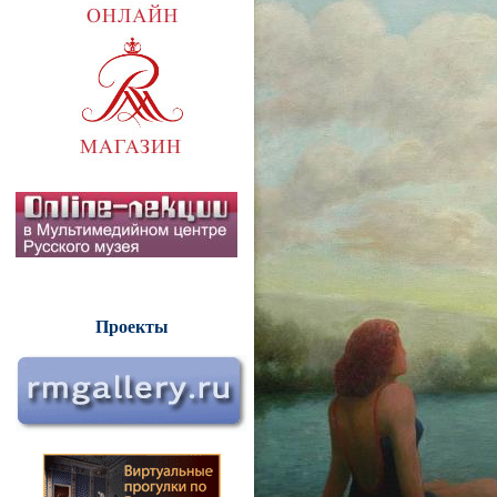
Проекты