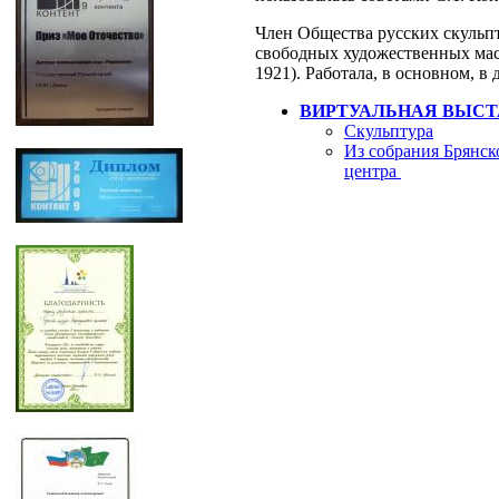
Член Общества русских скульп
свободных художественных мас
1921). Работала, в основном, в
ВИРТУАЛЬНАЯ ВЫСТ
Скульптура
Из собрания Брянск
центра