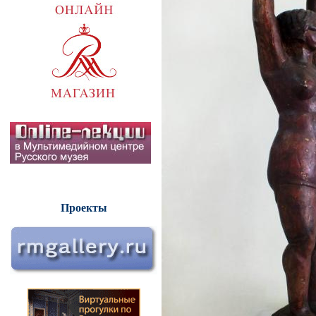
Проекты