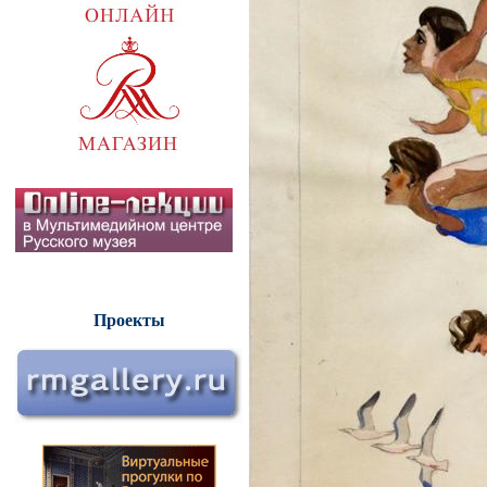
Проекты