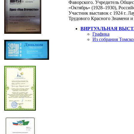
Фаворского. Учредитель Общест
«Октябрь» (1928–1930), Россий
Участник выставок с 1924 г. Л
Трудового Красного Знамени и 
ВИРТУАЛЬНАЯ ВЫСТ
Графика
Из собрания Томско