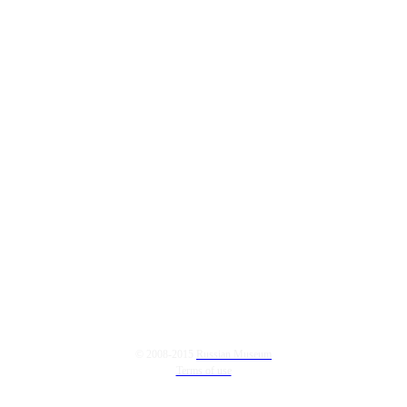
© 2008-2015
Russian Museum
Terms of use