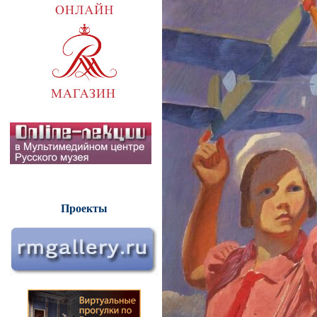
Проекты