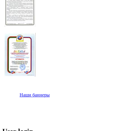
Наши баннеры