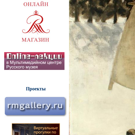
Проекты