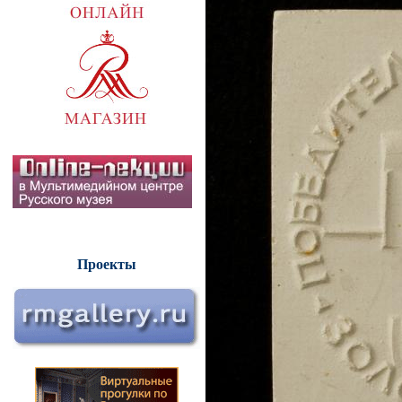
Проекты