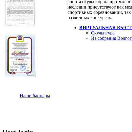
спорта скульптор на протяжени
наследии присутствуют как мед
спортивных соревнований, так 
различных конкурсах.
ВИРТУАЛЬНАЯ ВЫСТ
Скульптура
Из собрания Волгог
Наши баннеры