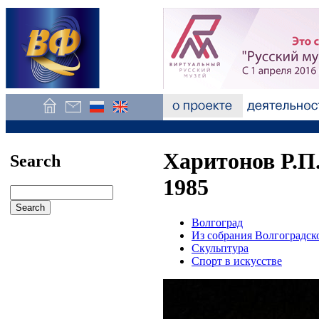
Харитонов Р.П
Search
1985
Волгоград
Из собрания Волгоградск
Скульптура
Спорт в искусстве