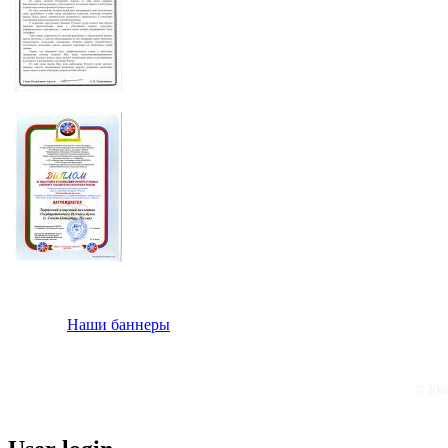
Наши баннеры
© 200