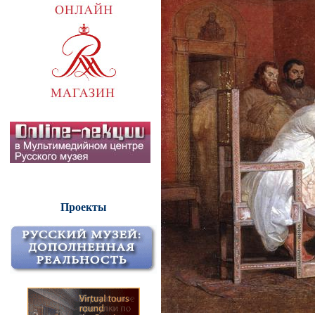
Проекты