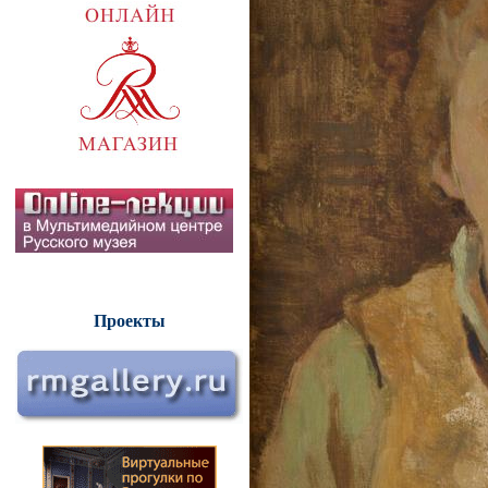
Проекты