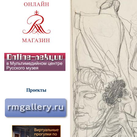
Проекты