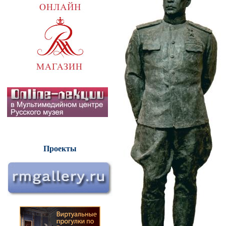
Проекты