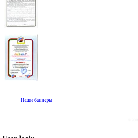
Наши баннеры
© 200