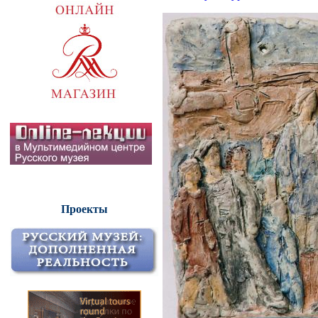
Проекты