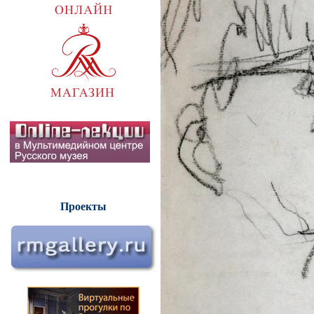
Проекты