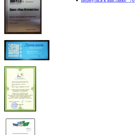
Вернуться к выставке "70