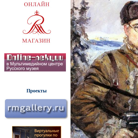
Проекты