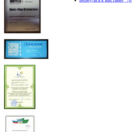
Вернуться к выставке "70