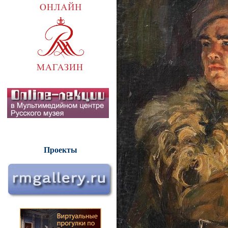
Проекты