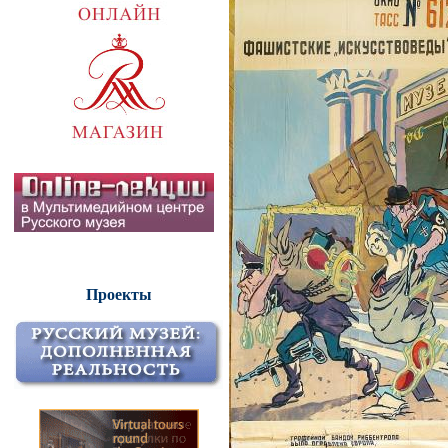
Проекты