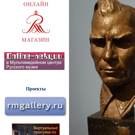
Проекты