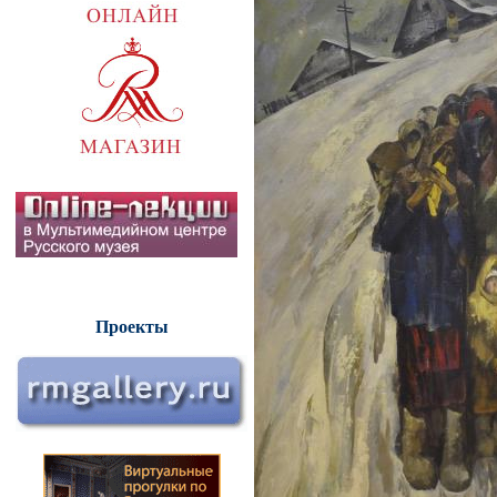
Проекты