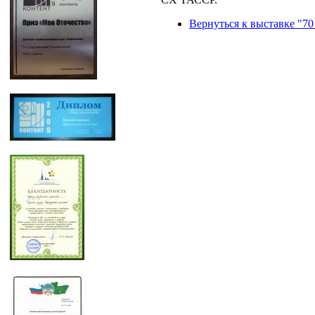
Вернуться к выставке "70