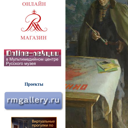
Проекты