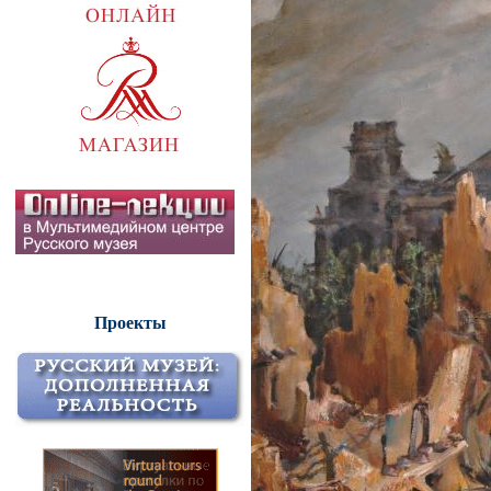
Проекты