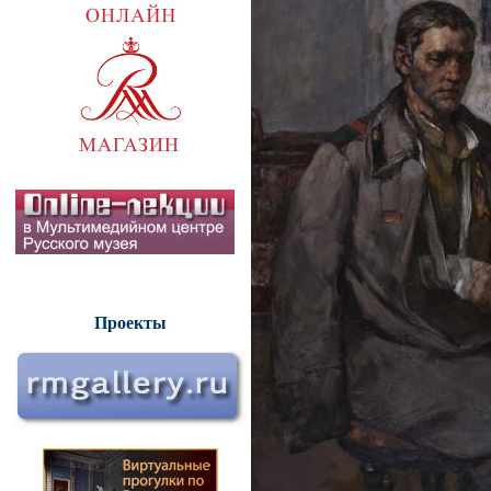
Проекты