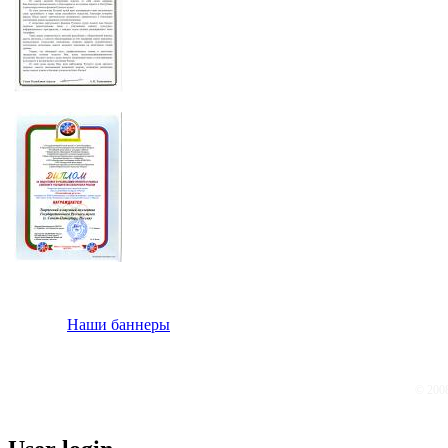
Наши баннеры
© 200