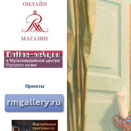
Проекты