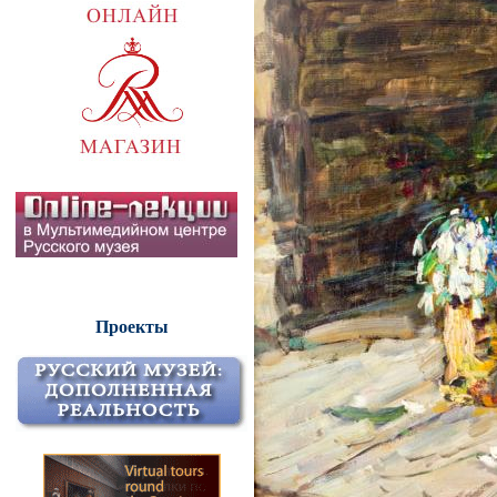
Проекты