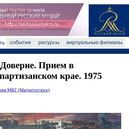
 Доверие. Прием в
партизанском крае. 1975
ания МКГ (Магнитогорск)