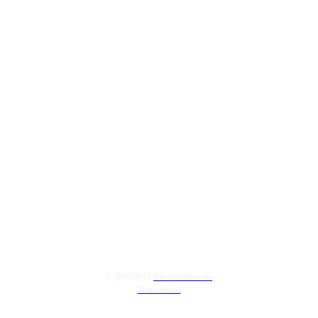
© 2008-2015
Russian Museum
Terms of use