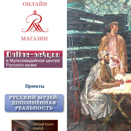
Проекты