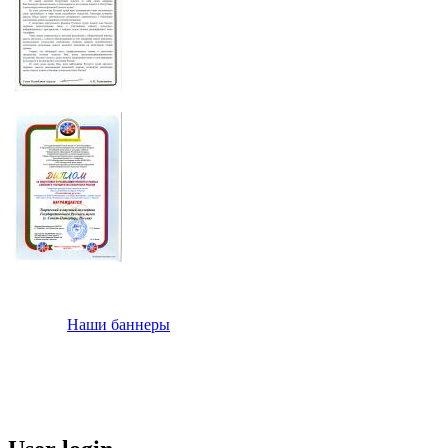
Наши баннеры