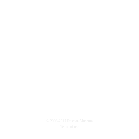
© 2008-2015
Russian Museum
Terms of use