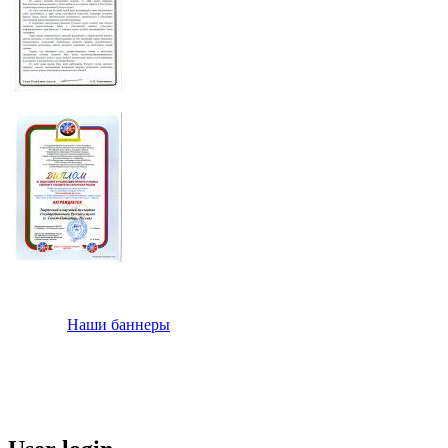
Наши баннеры