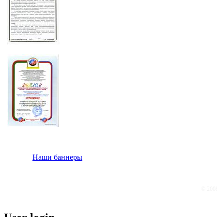
Наши баннеры
© 200