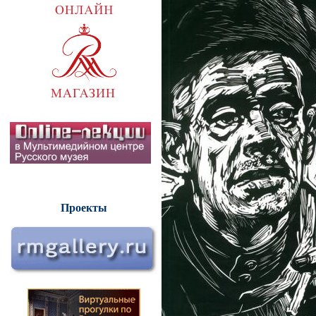
Проекты