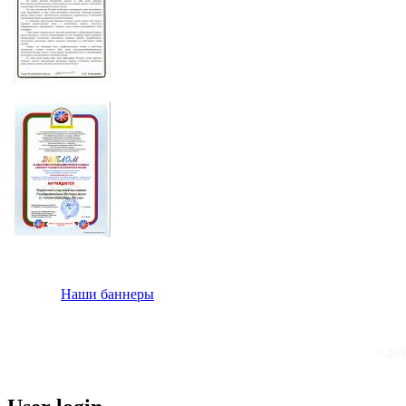
Наши баннеры
© 200