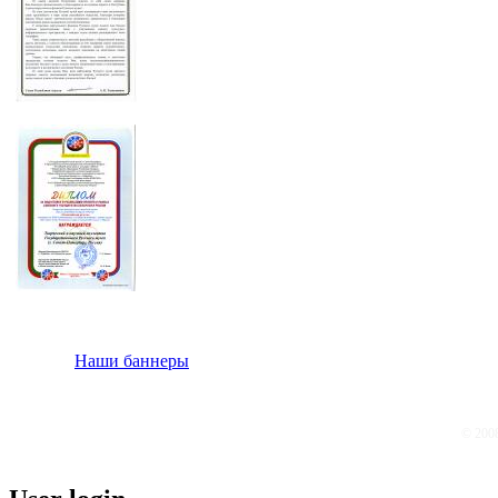
Наши баннеры
© 200