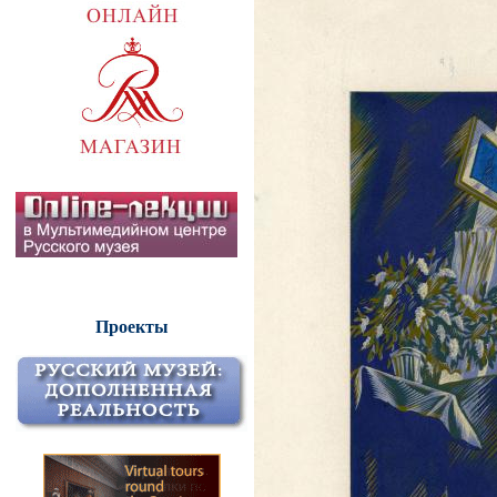
Проекты