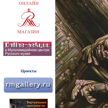
Проекты