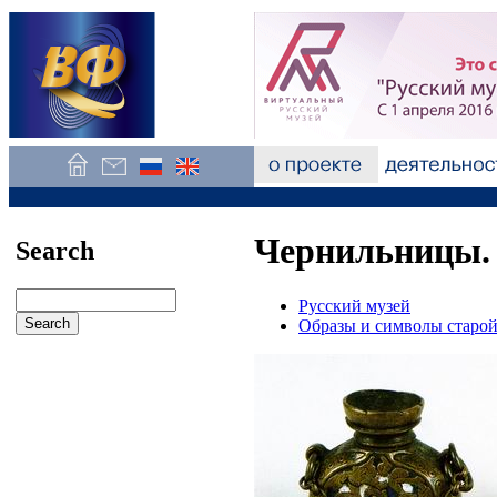
Чернильницы. 
Search
Русский музей
Образы и символы старо