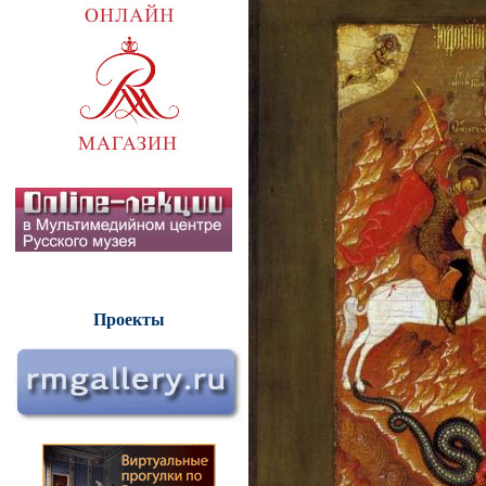
Проекты