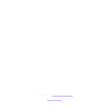
© 2008-2015
Russian Museum
Terms of use