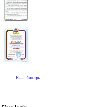
Наши баннеры