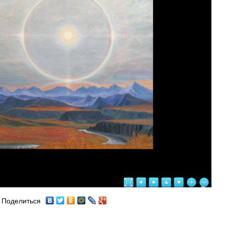
Поделиться