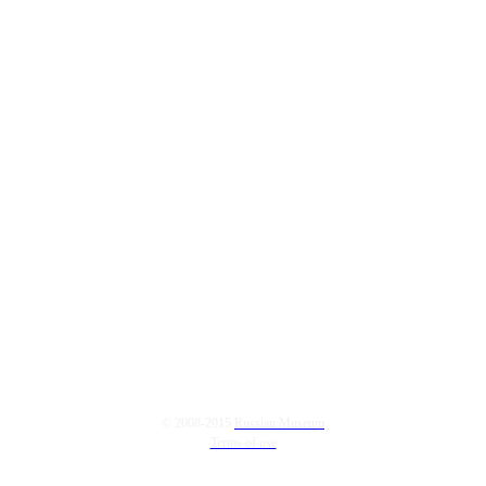
© 2008-2015
Russian Museum
Terms of use