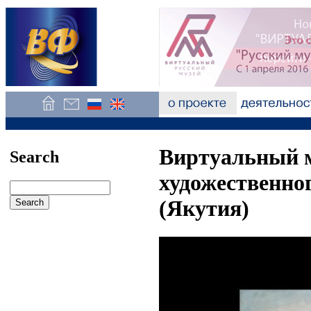
Виртуальный 
Search
художественно
(Якутия)