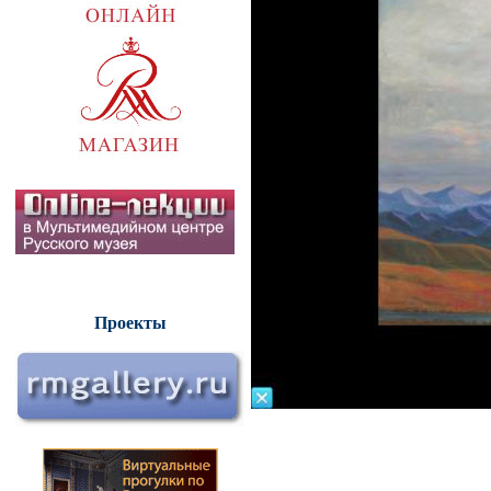
Проекты