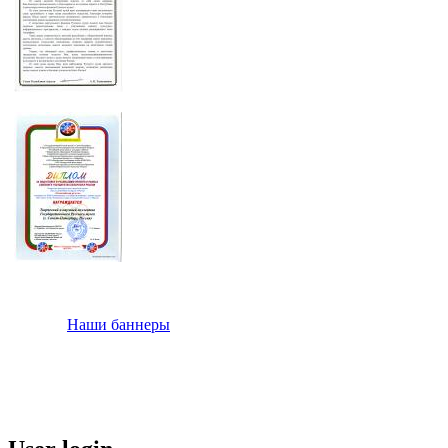
Наши баннеры