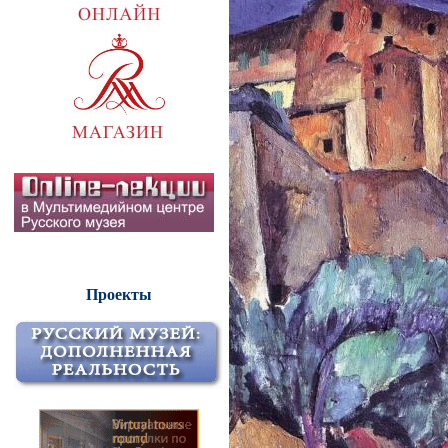
Проекты