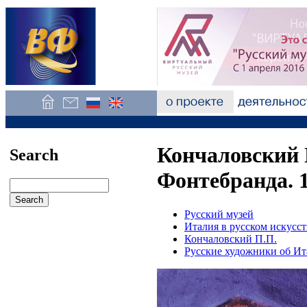
Кончаловский 
Search
Фонтебранда. 1
Русский музей
Италия в русском искусст
Кончаловский П.П.
Русские художники об И