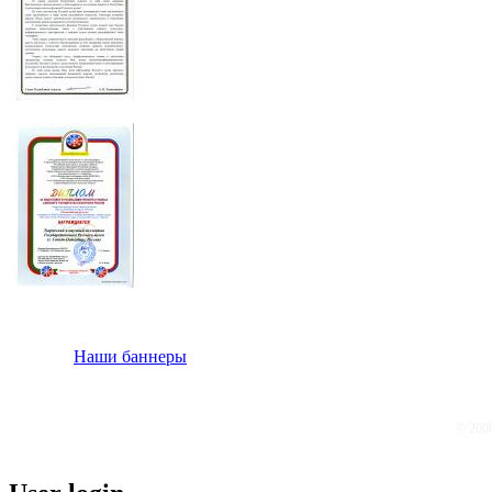
Наши баннеры
© 200