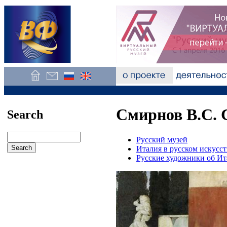
Смирнов В.С. 
Search
Русский музей
Италия в русском искусст
Русские художники об И