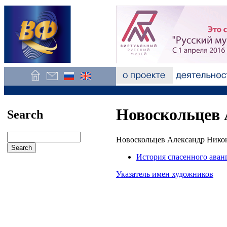
Новоскольцев 
Search
Новоскольцев Александр Никон
История спасенного аван
Указатель имен художников