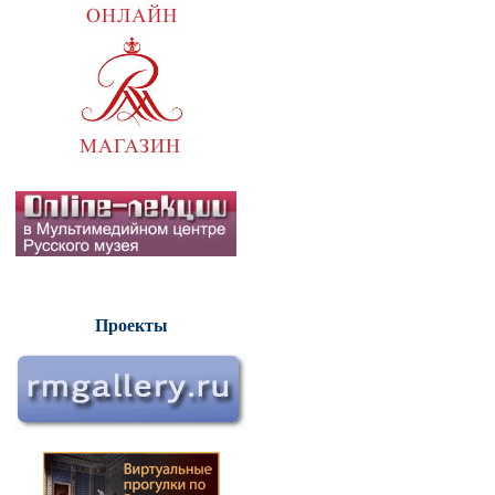
Проекты