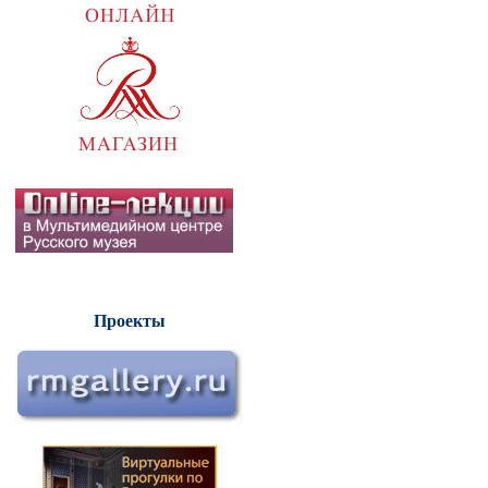
Проекты