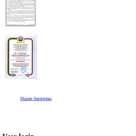
Наши баннеры