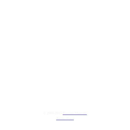
© 2008-2015
Russian Museum
Terms of use