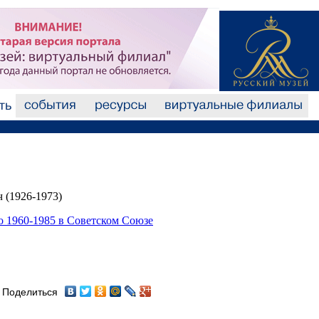
 (1926-1973)
о 1960-1985 в Советском Союзе
Поделиться