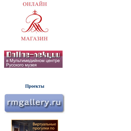
Проекты