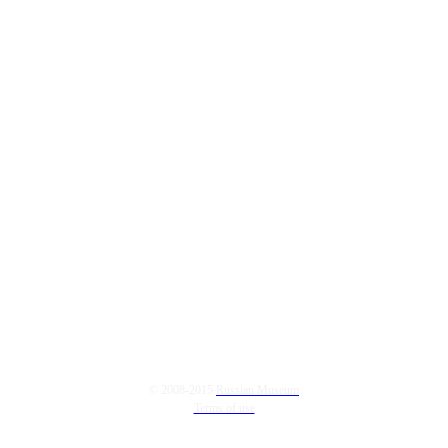
© 2008-2015
Russian Museum
Terms of use