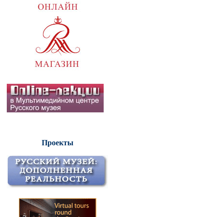
Проекты