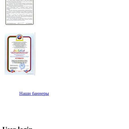
Наши баннеры