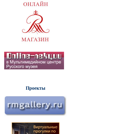
Проекты