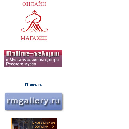
Проекты