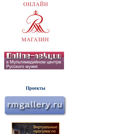
Проекты