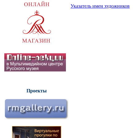
Указатель имен художников
Проекты