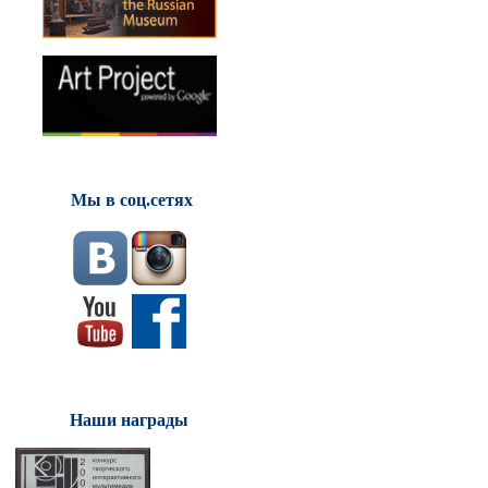
Мы в соц.сетях
Наши награды