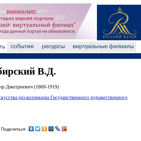
ирский В.Д.
р Дмитриевич (1869-1919)
скусства (из коллекции Государственного художественного
Поделиться