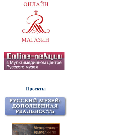
Проекты