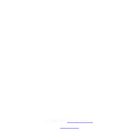
© 2008-2015
Russian Museum
Terms of use