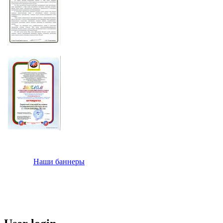
Наши баннеры