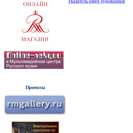
Указатель имен художников
Проекты