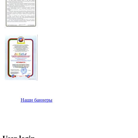
Наши баннеры