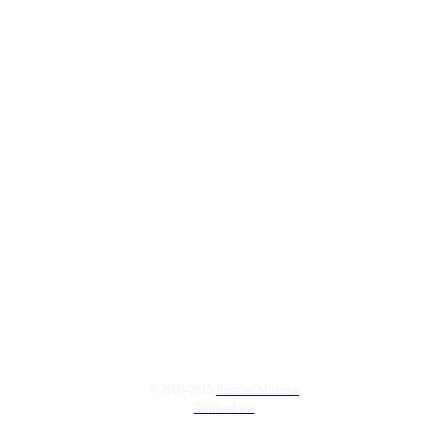
© 2008-2015
Russian Museum
Terms of use