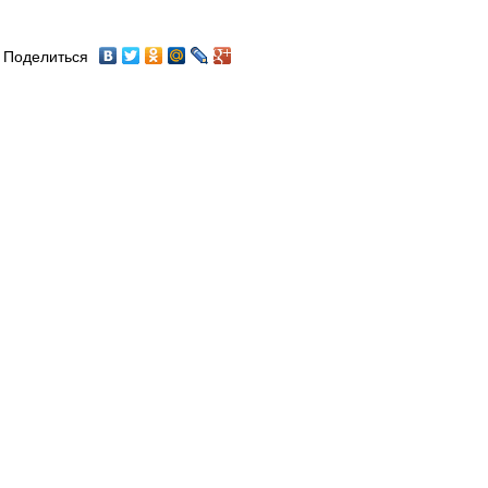
Поделиться