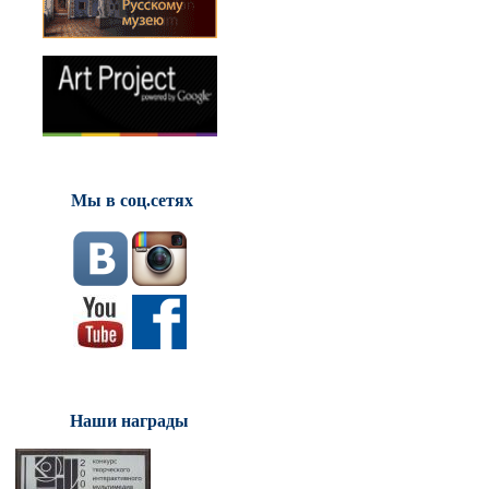
Мы в соц.сетях
Наши награды