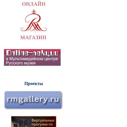
Проекты