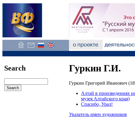
Гуркин Г.И.
Search
Гуркин Григорий Иванович (18
Алтай в произведениях и
музея Алтайского края)
Спасибо, Урал!
Указатель имен художников