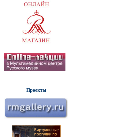
Проекты