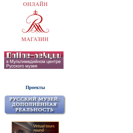
Проекты