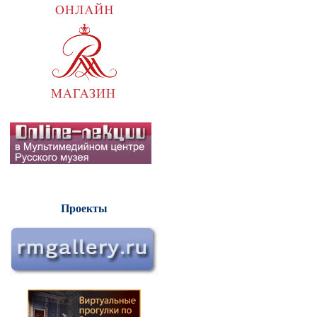
Проекты